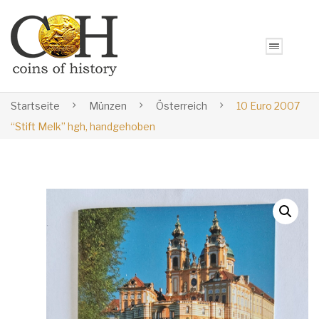
Startseite
Münzen
Österreich
10 Euro 2007
“Stift Melk” hgh, handgehoben