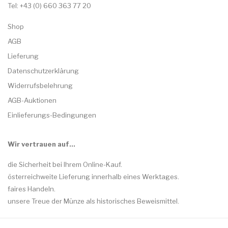
Tel: +43 (0) 660 363 77 20
Shop
AGB
Lieferung
Datenschutzerklärung
Widerrufsbelehrung
AGB-Auktionen
Einlieferungs-Bedingungen
Wir vertrauen auf…
die Sicherheit bei Ihrem Online-Kauf.
österreichweite Lieferung innerhalb eines Werktages.
faires Handeln.
unsere Treue der Münze als historisches Beweismittel.