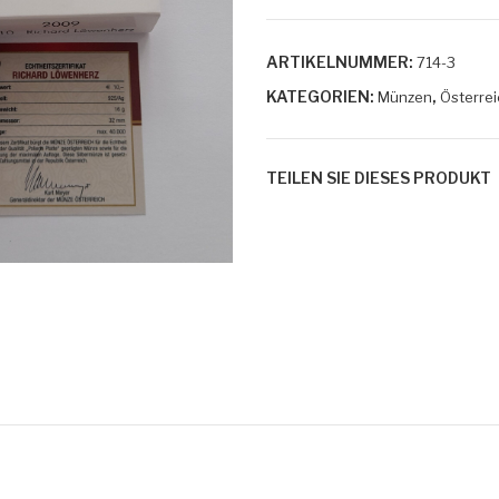
ARTIKELNUMMER:
714-3
KATEGORIEN:
,
Münzen
Österrei
TEILEN SIE DIESES PRODUKT