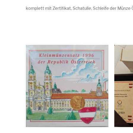
komplett mit Zertifikat, Schatulle, Schleife der Münze 