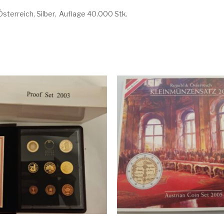
Österreich, Silber, Auflage 40.000 Stk.