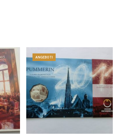
ANGEBOT!